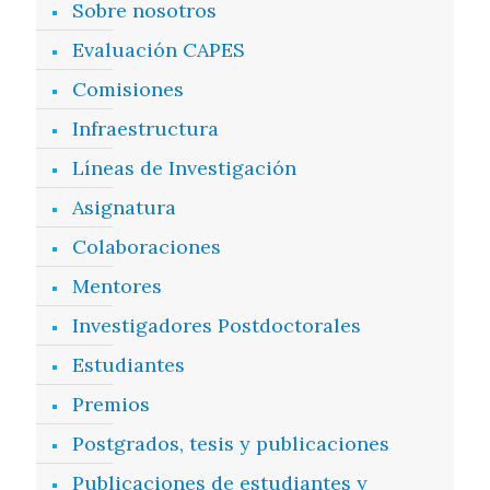
Sobre nosotros
Evaluación CAPES
Comisiones
Infraestructura
Líneas de Investigación
Asignatura
Colaboraciones
Mentores
Investigadores Postdoctorales
Estudiantes
Premios
Postgrados, tesis y publicaciones
Publicaciones de estudiantes y