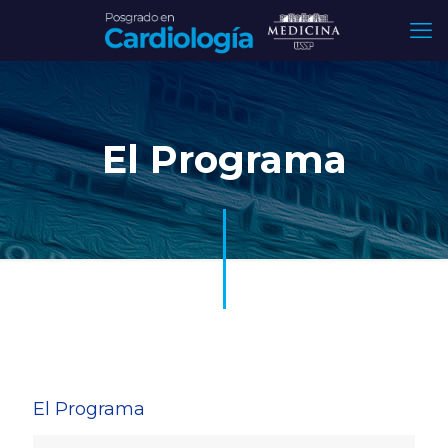
El Programa
El Programa