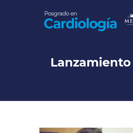
Lanzamiento d