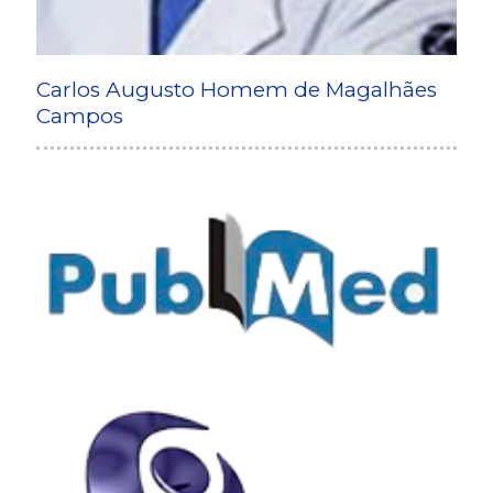
Carlos Augusto Homem de Magalhães
Campos