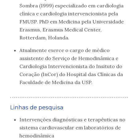
Sombra (1999) especializado em cardiologia
clínica e cardiologia intervencionista pela
FMUSP. PhD em Medicina pela Universidade
Erasmus, Erasmus Medical Center,
Rotterdam, Holanda.
Atualmente exerce o cargo de médico
assistente do Serviço de Hemodinâmica e
Cardiologia Intervencionista do Insituto do
Coração (InCor) do Hospital das Clínicas da
Faculdade de Medicina da USP.
Linhas de pesquisa
Intervenções diagnósticas e terapêuticas no
sistema cardiovascular em laboratórios de
hemodinâmica