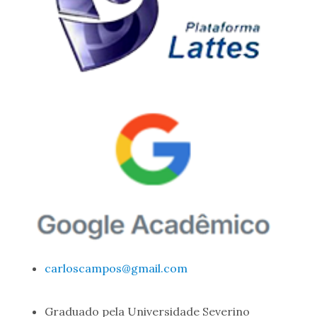
carloscampos@gmail.com
Graduado pela Universidade Severino