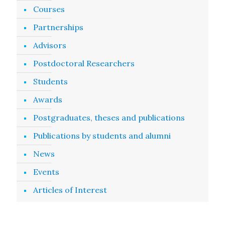
Courses
Partnerships
Advisors
Postdoctoral Researchers
Students
Awards
Postgraduates, theses and publications
Publications by students and alumni
News
Events
Articles of Interest