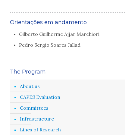
Orientações em andamento
Gilberto Guilherme Ajjar Marchiori
Pedro Sergio Soares Jallad
The Program
About us
CAPES Evaluation
Committees
Infrastructure
Lines of Research