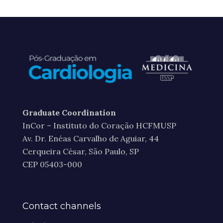
Graduate Coordination
InCor – Instituto do Coração HCFMUSP
Av. Dr. Enéas Carvalho de Aguiar, 44
Cerqueira César, São Paulo, SP
CEP 05403-000
Contact channels