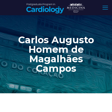
Carlos Augusto
Homem de
Magalhães
Campos