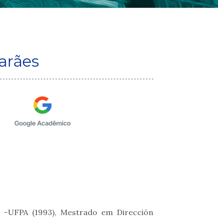
arães
 -UFPA (1993), Mestrado em Dirección