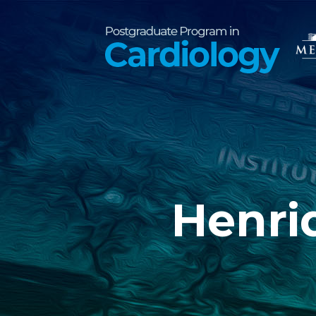
Henri