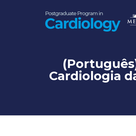
(Português
Cardiologia 