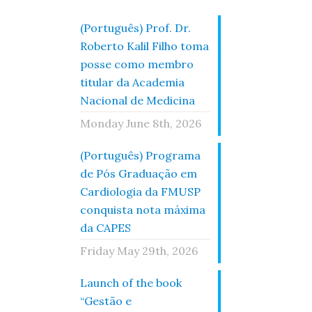
(Português) Prof. Dr.
Roberto Kalil Filho toma
posse como membro
titular da Academia
Nacional de Medicina
Monday June 8th, 2026
(Português) Programa
de Pós Graduação em
Cardiologia da FMUSP
conquista nota máxima
da CAPES
Friday May 29th, 2026
Launch of the book
“Gestão e