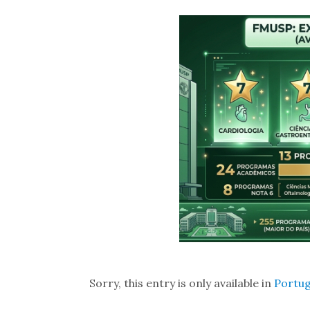
Sorry, this entry is only available in
Portu