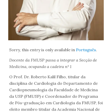
Sorry, this entry is only available in
Português
.
Docente da FMUSP passa a integrar a Secção de
Medicina, ocupando a cadeira nº 1
O Prof. Dr. Roberto Kalil Filho, titular da
disciplina de Cardiologia do Departamento de
Cardiopneumologia da Faculdade de Medicina
da USP (FMUSP) e Coordenador do Programa
de Pós-graduação em Cardiologia da FMUSP, foi
eleito membro titular da Academia Nacional de