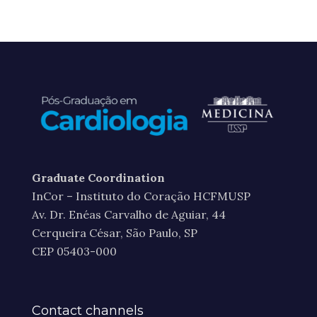
Graduate Coordination
InCor – Instituto do Coração HCFMUSP
Av. Dr. Enéas Carvalho de Aguiar, 44
Cerqueira César, São Paulo, SP
CEP 05403-000
Contact channels