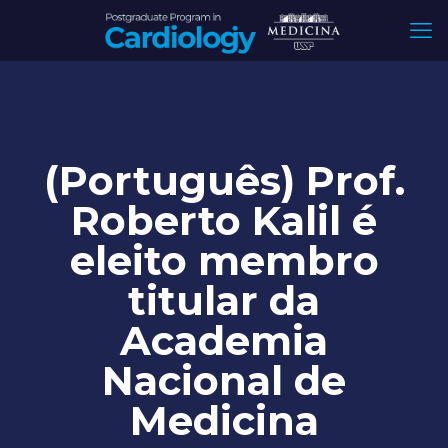
(Português) Prof.
Roberto Kalil é
eleito membro
titular da
Academia
Nacional de
Medicina