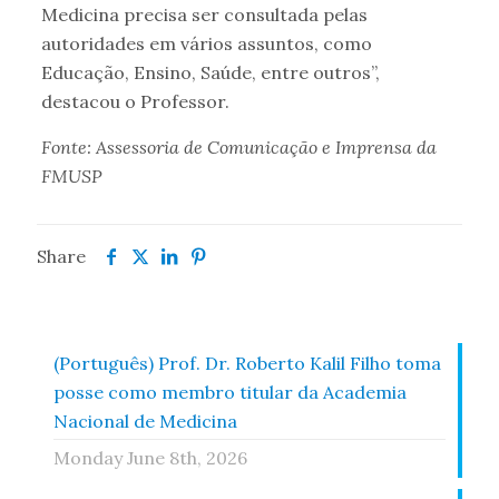
Medicina precisa ser consultada pelas
autoridades em vários assuntos, como
Educação, Ensino, Saúde, entre outros”,
destacou o Professor.
Fonte: Assessoria de Comunicação e Imprensa da
FMUSP
Share
(Português) Prof. Dr. Roberto Kalil Filho toma
posse como membro titular da Academia
Nacional de Medicina
Monday June 8th, 2026