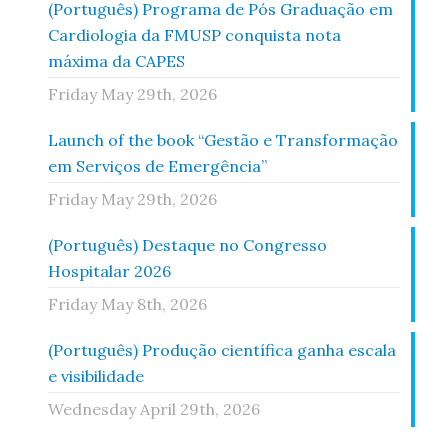
(Português) Programa de Pós Graduação em
Cardiologia da FMUSP conquista nota
máxima da CAPES
Friday May 29th, 2026
Launch of the book “Gestão e Transformação
em Serviços de Emergência”
Friday May 29th, 2026
(Português) Destaque no Congresso
Hospitalar 2026
Friday May 8th, 2026
(Português) Produção científica ganha escala
e visibilidade
Wednesday April 29th, 2026