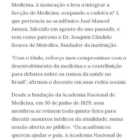
Medicina. A nomeação o leva a integrar a
Secção de Medicina, ocupando a cadeira nº 1,
que pertencia ao acadêmico José Manoel
Jansen, falecido em agosto do ano passado, e
tem como patrono o Dr. Joaquim Cândido
Soares de Meirelles, fundador da instituição.
“Com o título, reforço meu compromisso com o
desenvolvimento da medicina e a contribuição
para debates sobre os rumos da saúde no
Brasil”, afirmou o docente em suas redes sociais.
Desde a fundação da Academia Nacional de
Medicina, em 30 de junho de 1829, seus
membros se reúnem toda quinta-feira para
discutir assuntos médicos da atualidade, numa
sessão aberta ao público. “Os acadêmicos
querem ajudar o país. A Academia Nacional de